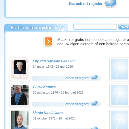
Bezoek dit register
Maak hier gratis een condoleanceregister a
aan uw eigen dierbare of een bekend perso
Elly van Dijk-van Paassen
14 maart 1942 - 29 mei 2026
Bezoek dit register
Gerrit Kappert
30 augustus 1946 - 28 februari 2026
Bezoek dit register
Marijn Kandelaars
31 oktober 1971 - 25 mei 2026