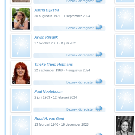
Bezoek dit register
Astrid Dijkstra
30 augustus 1971 - 1 september 2024
Bezoek dit register
Arwin Rijsdijk
27 oktober 2001 - 8 juni 2021
Bezoek dit register
Tineke (Tien) Hofmans
22 september 1968 - 4 augustus 2024
Bezoek dit register
Paul Nooteboom
2 juni 1963 - 12 februari 2024
Bezoek dit register
Ruud H. van Gent
13 februari 1940 - 19 december 2023