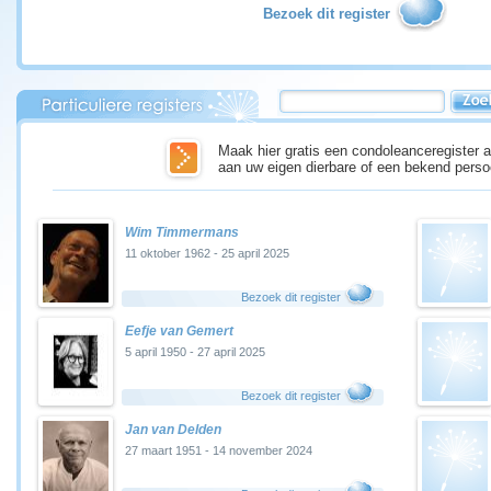
Bezoek dit register
Maak hier gratis een condoleanceregister a
aan uw eigen dierbare of een bekend perso
Wim Timmermans
11 oktober 1962 - 25 april 2025
Bezoek dit register
Eefje van Gemert
5 april 1950 - 27 april 2025
Bezoek dit register
Jan van Delden
27 maart 1951 - 14 november 2024