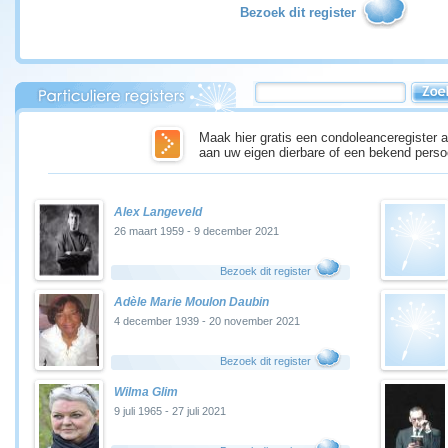
Bezoek dit register
Maak hier gratis een condoleanceregister a
aan uw eigen dierbare of een bekend perso
Alex Langeveld
26 maart 1959 - 9 december 2021
Bezoek dit register
Adèle Marie Moulon Daubin
4 december 1939 - 20 november 2021
Bezoek dit register
Wilma Glim
9 juli 1965 - 27 juli 2021