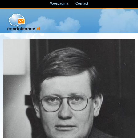
Voorpagina
Contact