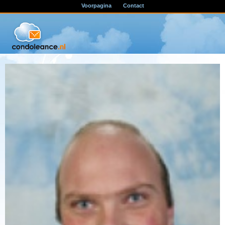
Voorpagina
Contact