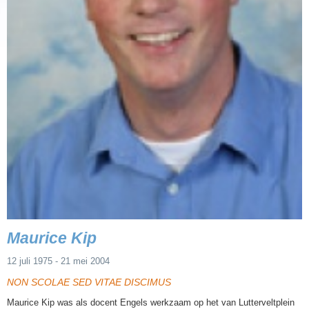
Maurice Kip
12 juli 1975 - 21 mei 2004
NON SCOLAE SED VITAE DISCIMUS
Maurice Kip was als docent Engels werkzaam op het van Lutterveltplein