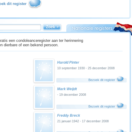
ek dit register
ratis een condoleanceregister aan ter herinnering
n dierbare of een bekend persoon.
Harold Pinter
10 september 1930 - 25 december 2008
Bezoek dit register
Mark Weijdt
- 19 december 2008
Bezoek dit register
Freddy Breck
21 januari 1942 - 17 december 2008