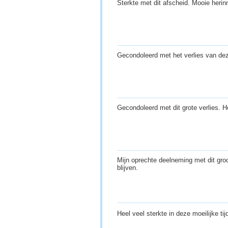
Sterkte met dit afscheid. Mooie herin
Gecondoleerd met het verlies van dez
Gecondoleerd met dit grote verlies. 
Mijn oprechte deelneming met dit groo
blijven.
Heel veel sterkte in deze moeilijke ti