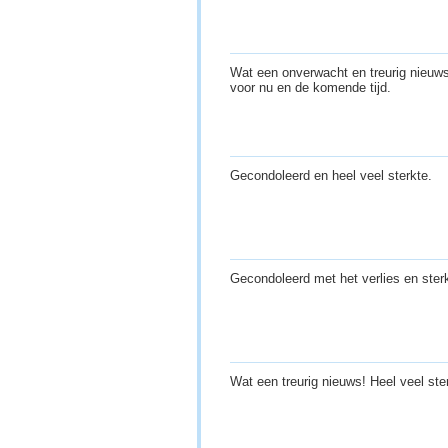
Wat een onverwacht en treurig nieuws
voor nu en de komende tijd.
Gecondoleerd en heel veel sterkte.
Gecondoleerd met het verlies en ste
Wat een treurig nieuws! Heel veel st