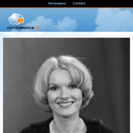
Voorpagina
Contact