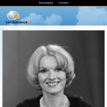
Voorpagina
Contact