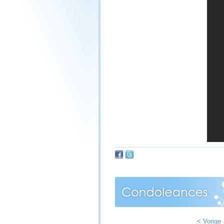
< Vorige