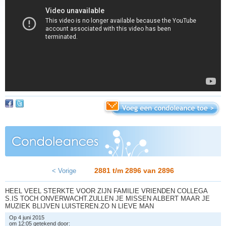
2881 t/m 2896 van
2896
< Vorige
HEEL VEEL STERKTE VOOR ZIJN FAMILIE VRIENDEN COLLEGA
S.IS TOCH ONVERWACHT.ZULLEN JE MISSEN ALBERT MAAR JE
MUZIEK BLIJVEN LUISTEREN.ZO N LIEVE MAN
Op 4 juni 2015
om 12:05 getekend door: