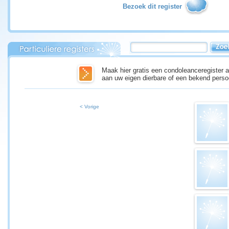
Bezoek dit register
Maak hier gratis een condoleanceregister a
aan uw eigen dierbare of een bekend perso
< Vorige