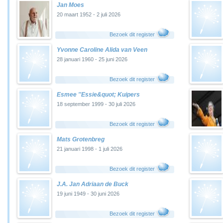
Jan Moes
20 maart 1952 - 2 juli 2026
Bezoek dit register
Yvonne Caroline Alida van Veen
28 januari 1960 - 25 juni 2026
Bezoek dit register
Esmee ''Essie&quot; Kuipers
18 september 1999 - 30 juli 2026
Bezoek dit register
Mats Grotenbreg
21 januari 1998 - 1 juli 2026
Bezoek dit register
J.A. Jan Adriaan de Buck
19 juni 1949 - 30 juni 2026
Bezoek dit register