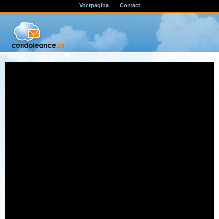
Voorpagina
Contact