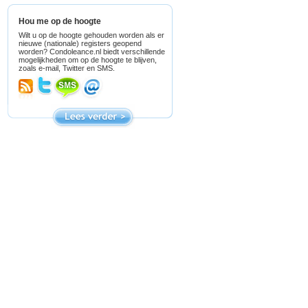
Hou me op de hoogte
Wilt u op de hoogte gehouden worden als er
nieuwe (nationale) registers geopend
worden? Condoleance.nl biedt verschillende
mogelijkheden om op de hoogte te blijven,
zoals e-mail, Twitter en SMS.