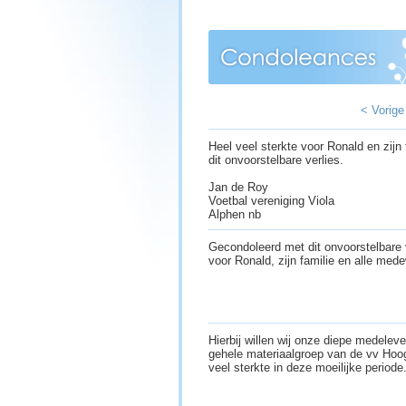
< Vorige
Heel veel sterkte voor Ronald en zijn f
dit onvoorstelbare verlies.
Jan de Roy
Voetbal vereniging Viola
Alphen nb
Gecondoleerd met dit onvoorstelbare
voor Ronald, zijn familie en alle mede
Hierbij willen wij onze diepe medele
gehele materiaalgroep van de vv Hoo
veel sterkte in deze moeilijke perio