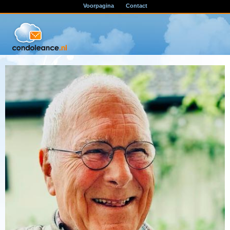
Voorpagina
Contact