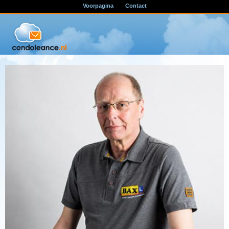
Voorpagina
Contact