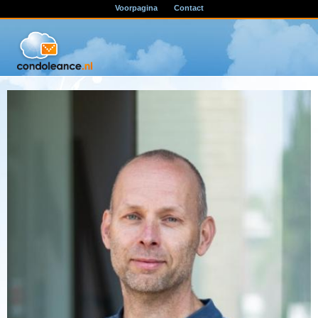
Voorpagina
Contact