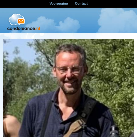
Voorpagina
Contact