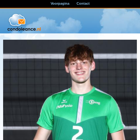
Voorpagina
Contact