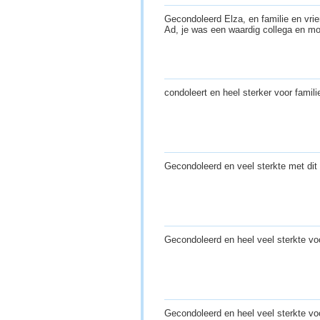
Gecondoleerd Elza, en familie en vrien
Ad, je was een waardig collega en m
condoleert en heel sterker voor famil
Gecondoleerd en veel sterkte met dit
Gecondoleerd en heel veel sterkte v
Gecondoleerd en heel veel sterkte voo