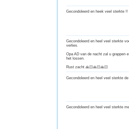
Gecondoleerd en heek veel sterkte !!
Gecondoleerd en heel veel sterkte voo
verlies.
Opa AD van de nacht zal u grappen e
het lossen.
Rust zacht 🙏🏻🙏🏻🙏🏻
Gecondoleerd en heel veel sterkte de
Gecondoleerd en heel veel sterkte me