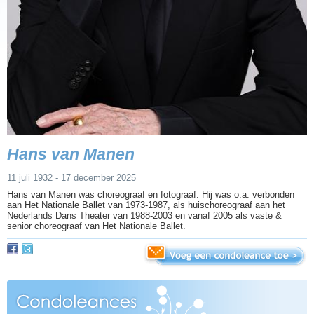
Hans van Manen
11 juli 1932 - 17 december 2025
Hans van Manen was choreograaf en fotograaf. Hij was o.a. verbonden
aan Het Nationale Ballet van 1973-1987, als huischoreograaf aan het
Nederlands Dans Theater van 1988-2003 en vanaf 2005 als vaste &
senior choreograaf van Het Nationale Ballet.