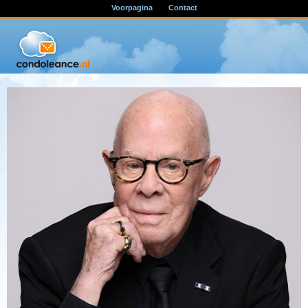
Voorpagina
Contact