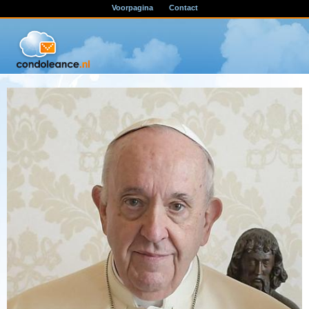
Voorpagina
Contact