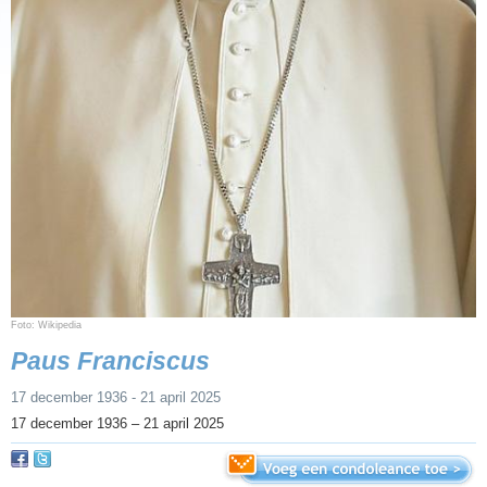
Foto: Wikipedia
Paus Franciscus
17 december 1936 - 21 april 2025
17 december 1936 – 21 april 2025