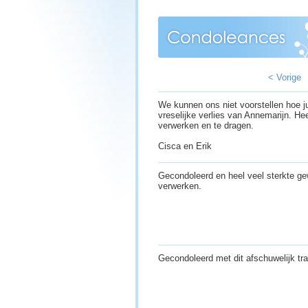
< Vorige
We kunnen ons niet voorstellen hoe ju
vreselijke verlies van Annemarijn. He
verwerken en te dragen.
Cisca en Erik
Gecondoleerd en heel veel sterkte ge
verwerken.
Gecondoleerd met dit afschuwelijk tra