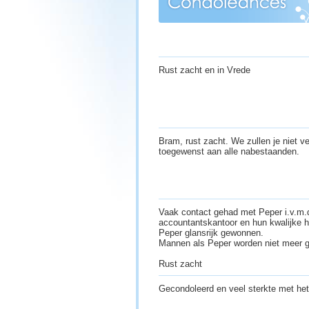
Rust zacht en in Vrede
Bram, rust zacht. We zullen je niet v
toegewenst aan alle nabestaanden.
Vaak contact gehad met Peper i.v.m.d
accountantskantoor en hun kwalijke h
Peper glansrijk gewonnen.
Mannen als Peper worden niet meer 
Rust zacht
Gecondoleerd en veel sterkte met het