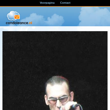
Voorpagina
Contact