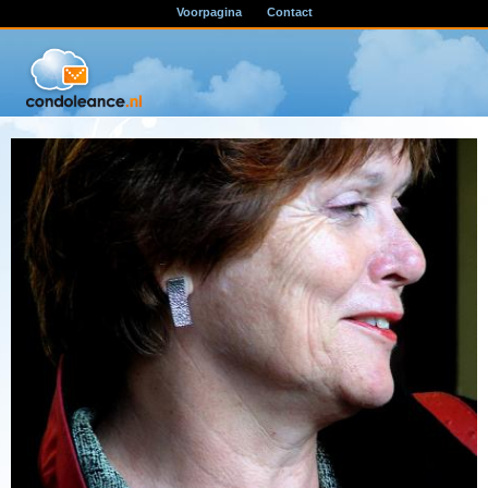
Voorpagina
Contact