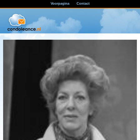
Voorpagina
Contact