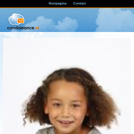
Voorpagina
Contact