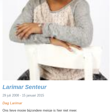
Larimar Senteur
29 juli 2008 - 15 januari 2015
Dag Larimar
Ons lieve mooie bijzondere meisje is hier niet meer.