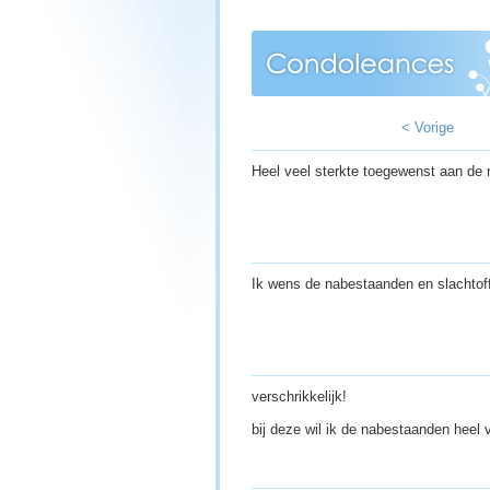
< Vorige
Heel veel sterkte toegewenst aan de 
Ik wens de nabestaanden en slachtoff
verschrikkelijk!
bij deze wil ik de nabestaanden heel