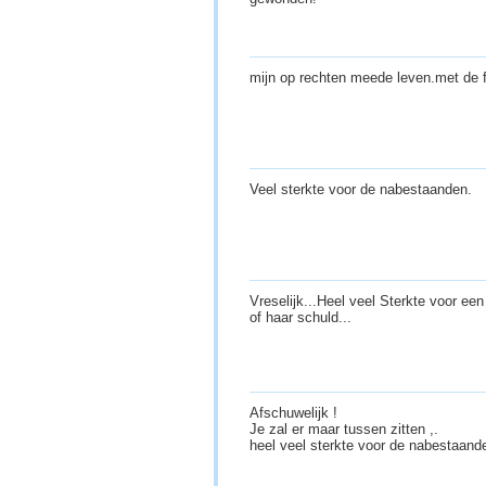
mijn op rechten meede leven.met de 
Veel sterkte voor de nabestaanden.
Vreselijk...Heel veel Sterkte voor een 
of haar schuld...
Afschuwelijk !
Je zal er maar tussen zitten ,.
heel veel sterkte voor de nabestaand